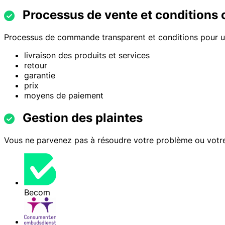
Processus de vente et conditions c
Processus de commande transparent et conditions pour un
livraison des produits et services
retour
garantie
prix
moyens de paiement
Gestion des plaintes
Vous ne parvenez pas à résoudre votre problème ou votre 
Becom