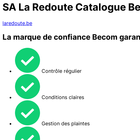
SA La Redoute Catalogue B
laredoute.be
La marque de confiance Becom garan
Contrôle régulier
Conditions claires
Gestion des plaintes