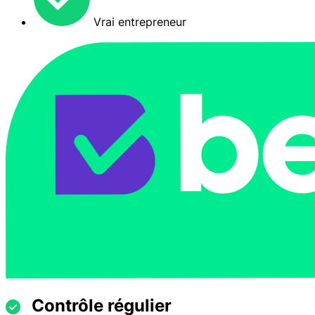
Vrai entrepreneur
Contrôle régulier