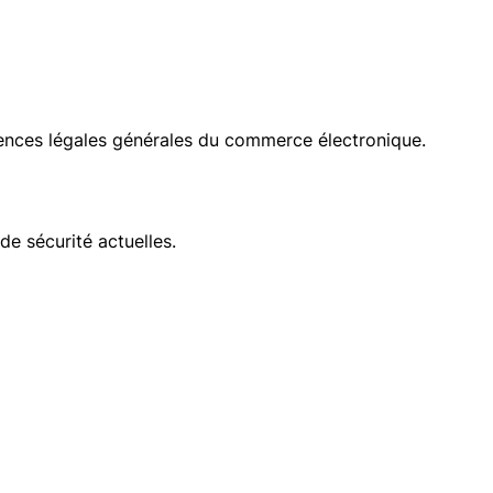
xigences légales générales du commerce électronique.
de sécurité actuelles.