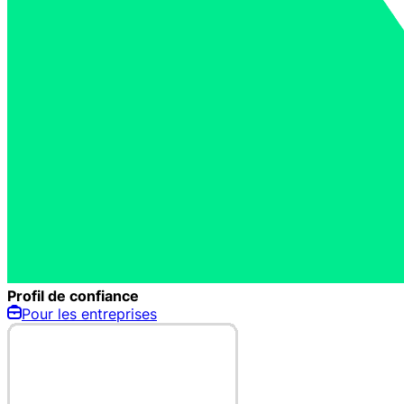
Profil de confiance
Pour les entreprises