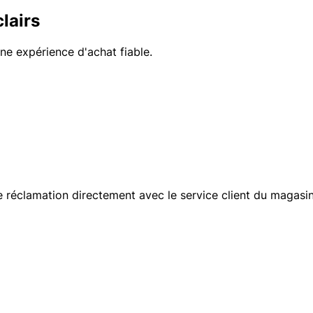
lairs
e expérience d'achat fiable.
réclamation directement avec le service client du magasin