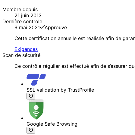
Membre depuis
21 juin 2013
Dernière controle
9 mai 2021
Approuvé
Cette certification annuelle est réalisée afin de ga
Exigences
Scan de sécurité
Ce contrôle régulier est effectué afin de s’assurer q
SSL validation by TrustProfile
Google Safe Browsing