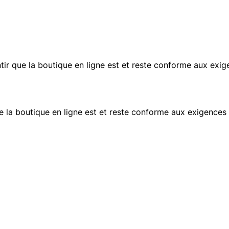
rantir que la boutique en ligne est et reste conforme aux e
ue la boutique en ligne est et reste conforme aux exigences 