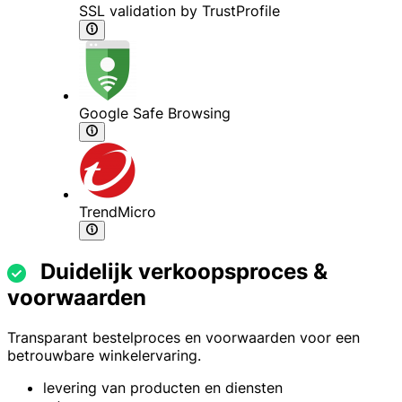
SSL validation by TrustProfile
Google Safe Browsing
TrendMicro
Duidelijk verkoopsproces &
voorwaarden
Transparant bestelproces en voorwaarden voor een
betrouwbare winkelervaring.
levering van producten en diensten