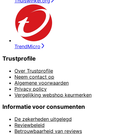
Thuiswinkel.org
TrendMicro
Trustprofile
Over Trustprofile
Neem contact op
Algemene voorwaarden
Privacy policy
Vergelijking webshop keurmerken
Informatie voor consumenten
De zekerheden uitgelegd
Reviewbeleid
Betrouwbaarheid van reviews