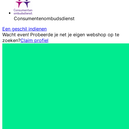
Consumentenombudsdienst
Een geschil indienen
Wacht even! Probeerde je net je eigen webshop op te
zoeken?
Claim profiel