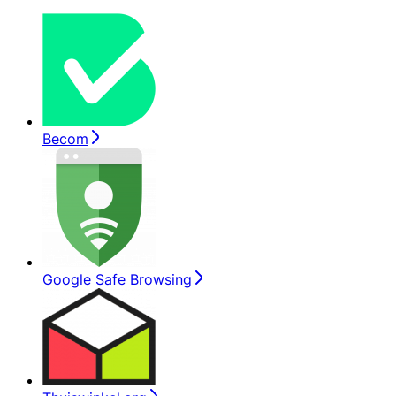
Becom
Google Safe Browsing