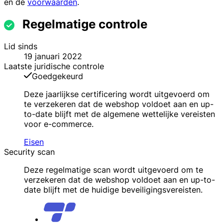
en de
voorwaarden
.
Regelmatige controle
Lid sinds
19 januari 2022
Laatste juridische controle
Goedgekeurd
Deze jaarlijkse certificering wordt uitgevoerd om
te verzekeren dat de webshop voldoet aan en up-
to-date blijft met de algemene wettelijke vereisten
voor e-commerce.
Eisen
Security scan
Deze regelmatige scan wordt uitgevoerd om te
verzekeren dat de webshop voldoet aan en up-to-
date blijft met de huidige beveiligingsvereisten.