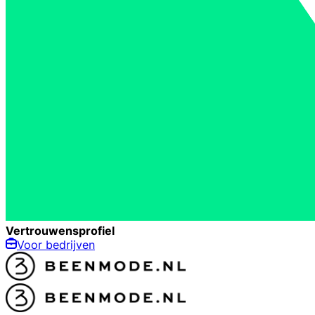
Vertrouwensprofiel
Voor bedrijven