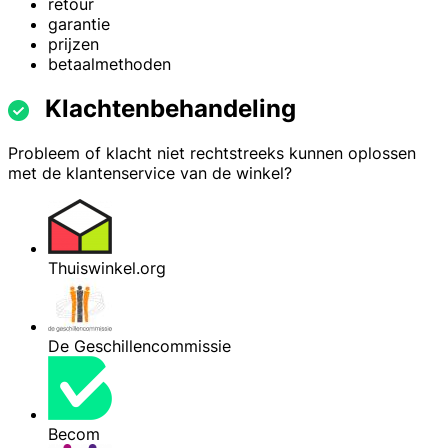
retour
garantie
prijzen
betaalmethoden
Klachtenbehandeling
Probleem of klacht niet rechtstreeks kunnen oplossen
met de klantenservice van de winkel?
Thuiswinkel.org
De Geschillencommissie
Becom