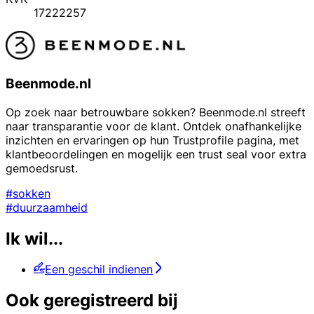
17222257
Beenmode.nl
Op zoek naar betrouwbare sokken? Beenmode.nl streeft
naar transparantie voor de klant. Ontdek onafhankelijke
inzichten en ervaringen op hun Trustprofile pagina, met
klantbeoordelingen en mogelijk een trust seal voor extra
gemoedsrust.
#sokken
#duurzaamheid
Ik wil...
Een geschil indienen
Ook geregistreerd bij