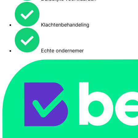
Klachtenbehandeling
Echte ondernemer