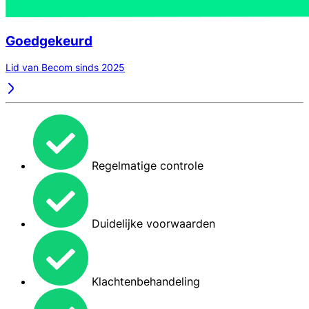
Goedgekeurd
Lid van Becom sinds 2025
Regelmatige controle
Duidelijke voorwaarden
Klachtenbehandeling