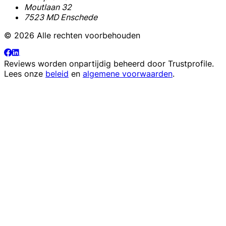
Moutlaan 32
7523 MD Enschede
© 2026 Alle rechten voorbehouden
Reviews worden onpartijdig beheerd door
Trustprofile
.
Lees onze
beleid
en
algemene voorwaarden
.