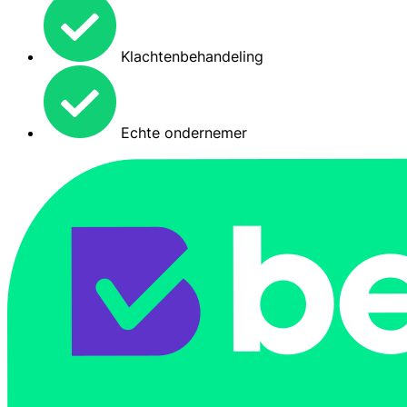
Klachtenbehandeling
Echte ondernemer