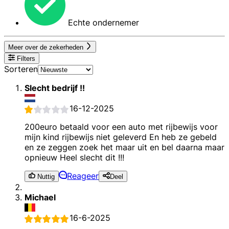
Echte ondernemer
Meer over de zekerheden
Filters
Sorteren
Slecht bedrijf !!
16-12-2025
200euro betaald voor een auto met rijbewijs voor
mijn kind rijbewijs niet geleverd En heb ze gebeld
en ze zeggen zoek het maar uit en bel daarna maar
opnieuw Heel slecht dit !!!
Reageer
Nuttig
Deel
Michael
16-6-2025