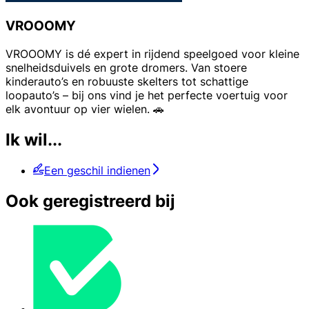
VROOOMY
VROOOMY is dé expert in rijdend speelgoed voor kleine
snelheidsduivels en grote dromers. Van stoere
kinderauto’s en robuuste skelters tot schattige
loopauto’s – bij ons vind je het perfecte voertuig voor
elk avontuur op vier wielen. 🚗
Ik wil...
Een geschil indienen
Ook geregistreerd bij