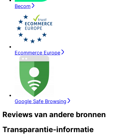
Becom
Ecommerce Europe
Google Safe Browsing
Reviews van andere bronnen
Transparantie-informatie