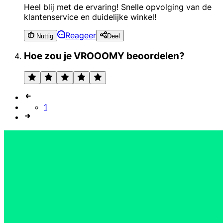
Heel blij met de ervaring! Snelle opvolging van de
klantenservice en duidelijke winkel!
Reageer
Nuttig
Deel
Hoe zou je VROOOMY beoordelen?
1