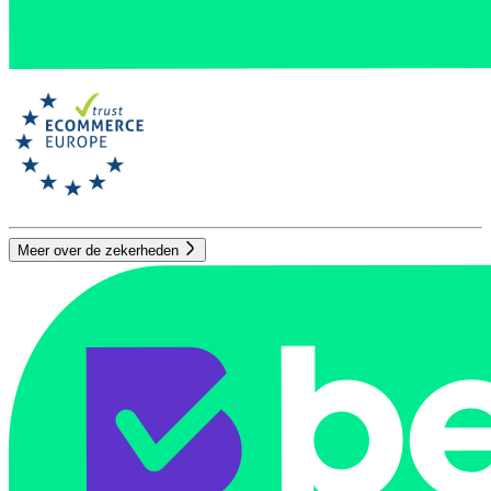
Meer over de zekerheden