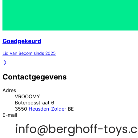
Goedgekeurd
Lid van Becom sinds 2025
Contactgegevens
Adres
VROOOMY
Boterbosstraat 6
3550
Heusden-Zolder
BE
E-mail