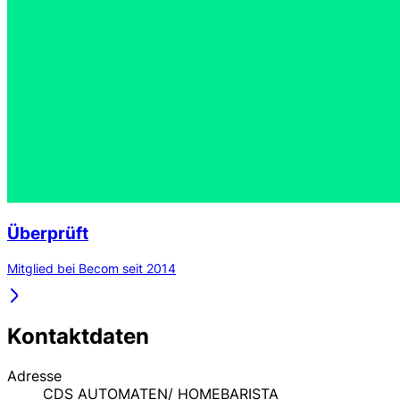
Überprüft
Mitglied bei Becom seit 2014
Kontaktdaten
Adresse
CDS AUTOMATEN/ HOMEBARISTA