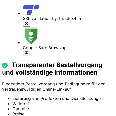
SSL validation by TrustProfile
Google Safe Browsing
Transparenter Bestellvorgang
und vollständige Informationen
Eindeutiger Bestellvorgang und Bedingungen für den
vertrauenswürdigen Online-Einkauf.
Lieferung von Produkten und Dienstleistungen
Widerruf
Garantie
Preise