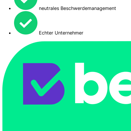
neutrales Beschwerdemanagement
Echter Unternehmer