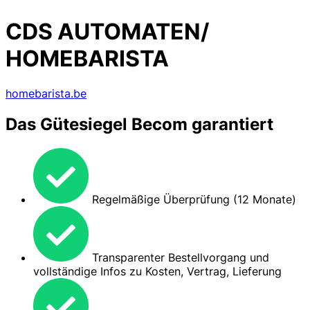
CDS AUTOMATEN/
HOMEBARISTA
homebarista.be
Das Gütesiegel Becom garantiert
Regelmäßige Überprüfung (12 Monate)
Transparenter Bestellvorgang und
vollständige Infos zu Kosten, Vertrag, Lieferung