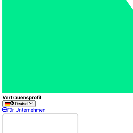
Vertrauensprofil
Deutsch
Für Unternehmen