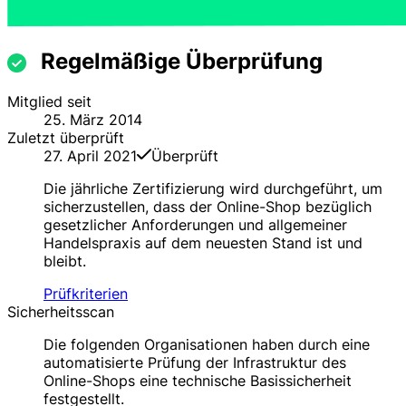
Regelmäßige Überprüfung
Mitglied seit
25. März 2014
Zuletzt überprüft
27. April 2021
Überprüft
Die jährliche Zertifizierung wird durchgeführt, um
sicherzustellen, dass der Online-Shop bezüglich
gesetzlicher Anforderungen und allgemeiner
Handelspraxis auf dem neuesten Stand ist und
bleibt.
Prüfkriterien
Sicherheitsscan
Die folgenden Organisationen haben durch eine
automatisierte Prüfung der Infrastruktur des
Online-Shops eine technische Basissicherheit
festgestellt.