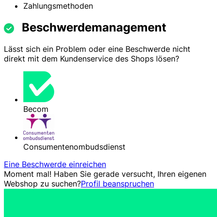
Zahlungsmethoden
Beschwerdemanagement
Lässt sich ein Problem oder eine Beschwerde nicht
direkt mit dem Kundenservice des Shops lösen?
Becom
Consumentenombudsdienst
Eine Beschwerde einreichen
Moment mal! Haben Sie gerade versucht, Ihren eigenen
Webshop zu suchen?
Profil beanspruchen