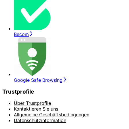
Becom
Google Safe Browsing
Trustprofile
Über Trustprofile
Kontaktieren Sie uns
Allgemeine Geschäftsbedingungen
Datenschutzinformation