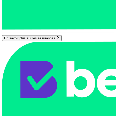
En savoir plus sur les assurances