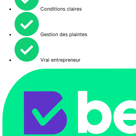
Conditions claires
Gestion des plaintes
Vrai entrepreneur