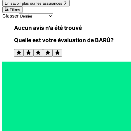
En savoir plus sur les assurances
Filtres
Classer
Aucun avis n'a été trouvé
Quelle est votre évaluation de BARÚ?