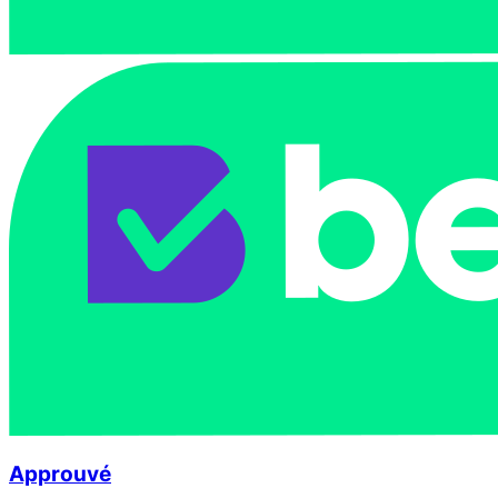
Approuvé