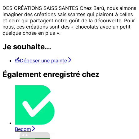
DES CRÉATIONS SAISSISANTES Chez Barú, nous aimons
imaginer des créations saisissantes qui plairont à celles
et ceux qui partagent notre goût de la découverte. Pour
nous, ces créations sont des « chocolats avec un petit
quelque chose en plus ».
Je souhaite...
Déposer une plainte
Également enregistré chez
Becom