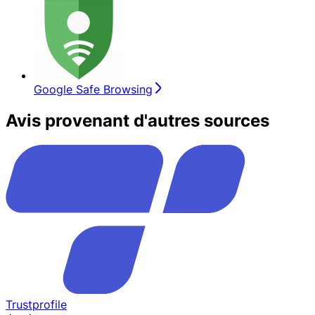
Google Safe Browsing
Avis provenant d'autres sources
Trustprofile