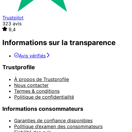
Trustpilot
323 avis
9,4
Informations sur la transparence
Avis vérifiés
Trustprofile
À propos de Trustprofile
Nous contacter
Termes & conditions
Politique de confidentialité
Informations consommateurs
Garanties de confiance disponibles
Politique d’examen des consommateurs