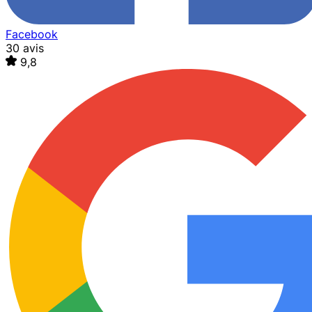
Facebook
30 avis
9,8