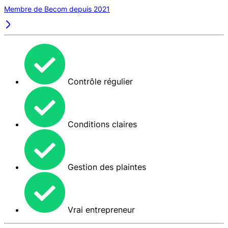
Membre de Becom depuis 2021
Contrôle régulier
Conditions claires
Gestion des plaintes
Vrai entrepreneur