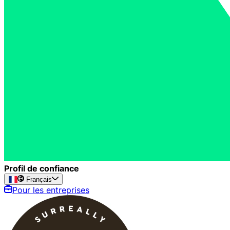
Profil de confiance
Français
Pour les entreprises