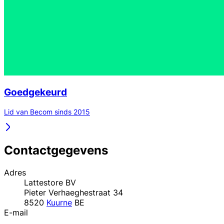
Goedgekeurd
Lid van Becom sinds 2015
Contactgegevens
Adres
Lattestore BV
Pieter Verhaeghestraat 34
8520
Kuurne
BE
E-mail