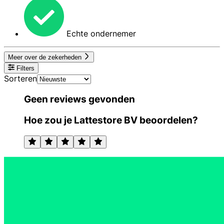
Echte ondernemer
Meer over de zekerheden
Filters
Sorteren
Geen reviews gevonden
Hoe zou je Lattestore BV beoordelen?