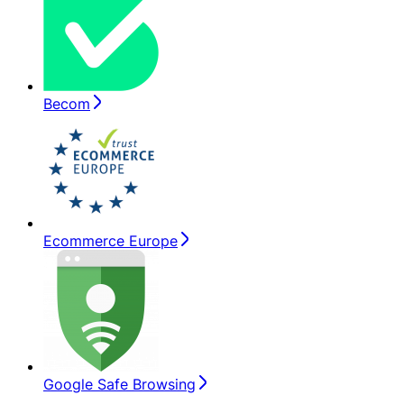
Becom
Ecommerce Europe
Google Safe Browsing