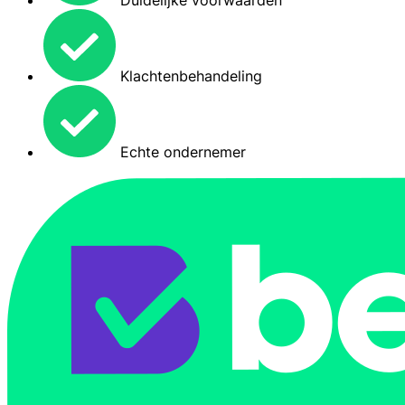
Duidelijke voorwaarden
Klachtenbehandeling
Echte ondernemer