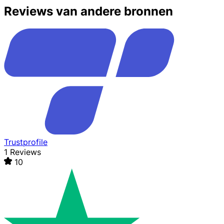
Reviews van andere bronnen
Trustprofile
1 Reviews
10