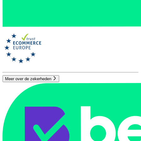
Meer over de zekerheden