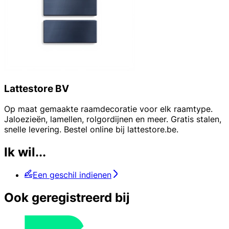
Lattestore BV
Op maat gemaakte raamdecoratie voor elk raamtype.
Jaloezieën, lamellen, rolgordijnen en meer. Gratis stalen,
snelle levering. Bestel online bij lattestore.be.
Ik wil...
Een geschil indienen
Ook geregistreerd bij