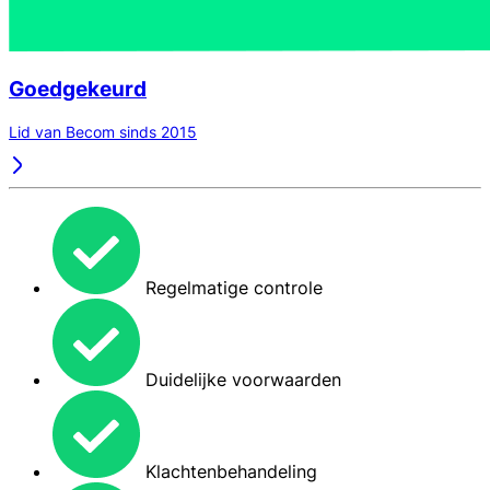
Goedgekeurd
Lid van Becom sinds 2015
Regelmatige controle
Duidelijke voorwaarden
Klachtenbehandeling