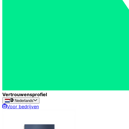
Vertrouwensprofiel
Nederlands
Voor bedrijven