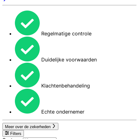
Regelmatige controle
Duidelijke voorwaarden
Klachtenbehandeling
Echte ondernemer
Meer over de zekerheden
Filters