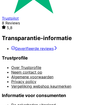
Trustpilot
8 Reviews
5,8
Transparantie-informatie
Geverifieerde reviews
Trustprofile
Over Trustprofile
Neem contact op
Algemene voorwaarden
Privacy policy
Vergelijking webshop keurmerken
Informatie voor consumenten