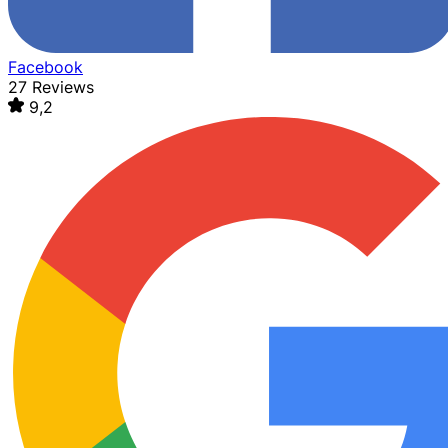
Facebook
27 Reviews
9,2