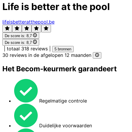
Life is better at the pool
lifeisbetteratthepool.be
De score is:
8,7
De score is:
8,7
|
totaal 318 reviews
|
5 bronnen
30 reviews in de afgelopen 12 maanden
Het Becom-keurmerk garandeert
Regelmatige controle
Duidelijke voorwaarden