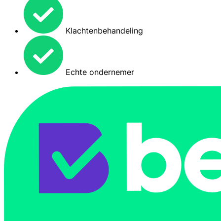
Klachtenbehandeling
Echte ondernemer