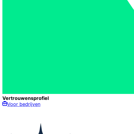
Vertrouwensprofiel
Voor bedrijven