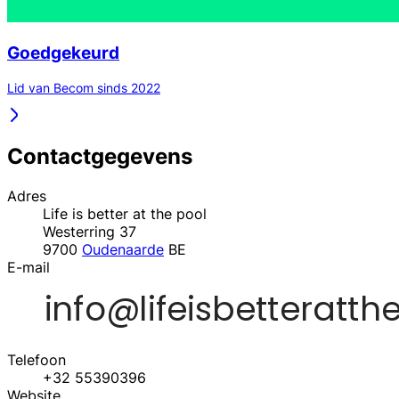
Goedgekeurd
Lid van Becom sinds 2022
Contactgegevens
Adres
Life is better at the pool
Westerring 37
9700
Oudenaarde
BE
E-mail
Telefoon
+32 55390396
Website