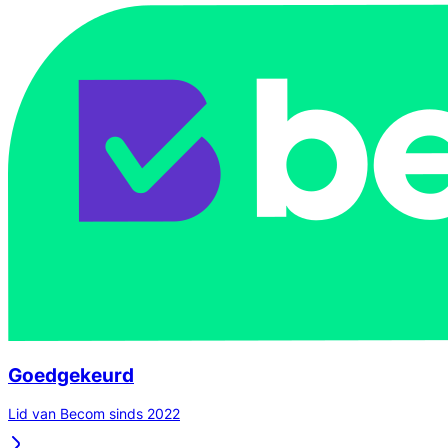
Goedgekeurd
Lid van Becom sinds 2022